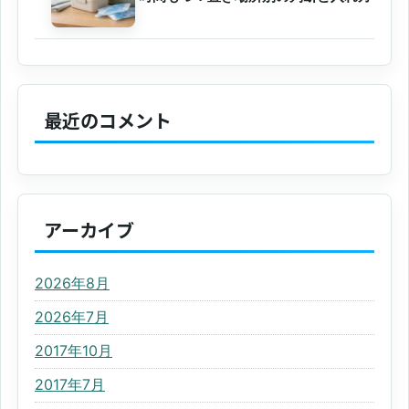
最近のコメント
アーカイブ
2026年8月
2026年7月
2017年10月
2017年7月