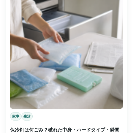
家事
生活
保冷剤は何ごみ？破れた中身・ハードタイプ・瞬間