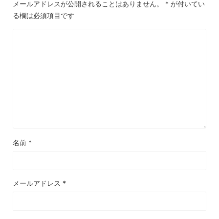
メールアドレスが公開されることはありません。
*
が付いてい
る欄は必須項目です
名前
*
メールアドレス
*