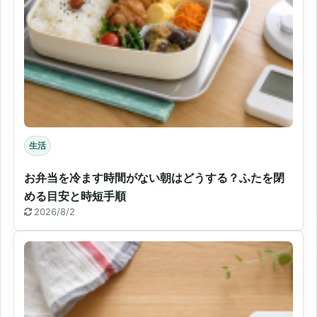
生活
お弁当を冷ます時間がない朝はどうする？ふたを閉
める目安と時短手順
2026/8/2