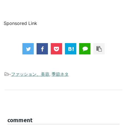
Sponsored Link
-
ファッション、美容
,
季節ネタ
comment