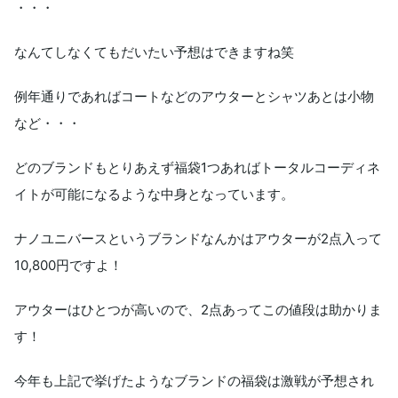
・・・
なんてしなくてもだいたい予想はできますね笑
例年通りであればコートなどのアウターとシャツあとは小物
など・・・
どのブランドもとりあえず福袋1つあればトータルコーディネ
イトが可能になるような中身となっています。
ナノユニバースというブランドなんかはアウターが2点入って
10,800円ですよ！
アウターはひとつが高いので、2点あってこの値段は助かりま
す！
今年も上記で挙げたようなブランドの福袋は激戦が予想され