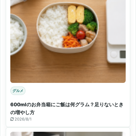
グルメ
600mlのお弁当箱にご飯は何グラム？足りないとき
の増やし方
2026/8/1