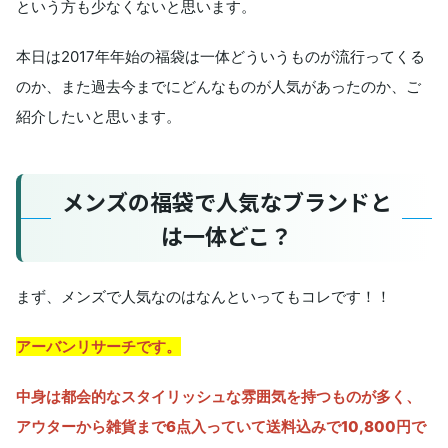
という方も少なくないと思います。
本日は2017年年始の福袋は一体どういうものが流行ってくる
のか、また過去今までにどんなものが人気があったのか、ご
紹介したいと思います。
メンズの福袋で人気なブランドと
は一体どこ？
まず、メンズで人気なのはなんといってもコレです！！
アーバンリサーチです。
中身は都会的なスタイリッシュな雰囲気を持つものが多く、
アウターから雑貨まで6点入っていて送料込みで10,800円で