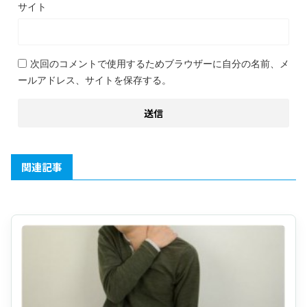
サイト
次回のコメントで使用するためブラウザーに自分の名前、メ
ールアドレス、サイトを保存する。
関連記事