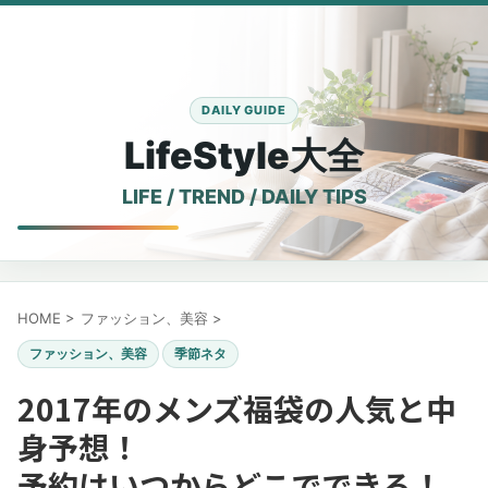
LifeStyle大全
HOME
>
ファッション、美容
>
ファッション、美容
季節ネタ
2017年のメンズ福袋の人気と中
身予想！
予約はいつからどこでできる！