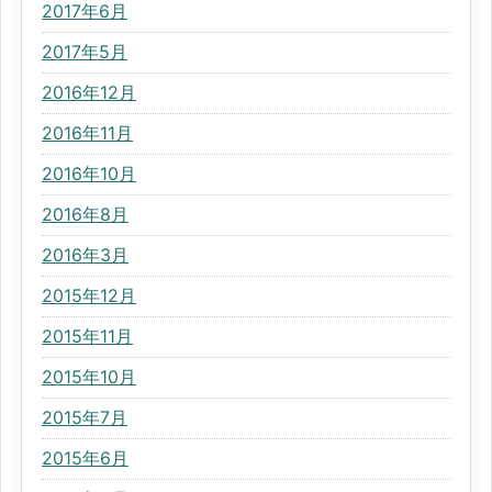
2017年6月
2017年5月
2016年12月
2016年11月
2016年10月
2016年8月
2016年3月
2015年12月
2015年11月
2015年10月
2015年7月
2015年6月