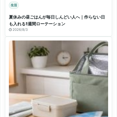
生活
夏休みの昼ごはんが毎日しんどい人へ｜作らない日
も入れる1週間ローテーション
2026/8/3