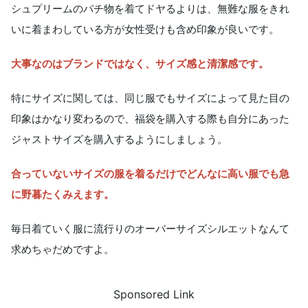
シュプリームのパチ物を着てドヤるよりは、無難な服をきれ
いに着まわしている方が女性受けも含め印象が良いです。
大事なのはブランドではなく、サイズ感と清潔感です。
特にサイズに関しては、同じ服でもサイズによって見た目の
印象はかなり変わるので、福袋を購入する際も自分にあった
ジャストサイズを購入するようにしましょう。
合っていないサイズの服を着るだけでどんなに高い服でも急
に野暮たくみえます。
毎日着ていく服に流行りのオーバーサイズシルエットなんて
求めちゃだめですよ。
Sponsored Link