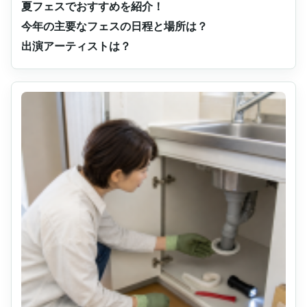
夏フェスでおすすめを紹介！
今年の主要なフェスの日程と場所は？
出演アーティストは？