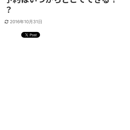
？
2016年10月31日