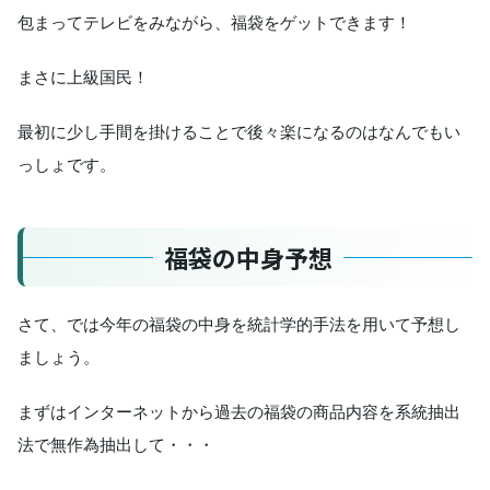
包まってテレビをみながら、福袋をゲットできます！
まさに上級国民！
最初に少し手間を掛けることで後々楽になるのはなんでもい
っしょです。
福袋の中身予想
さて、では今年の福袋の中身を統計学的手法を用いて予想し
ましょう。
まずはインターネットから過去の福袋の商品内容を系統抽出
法で無作為抽出して・・・