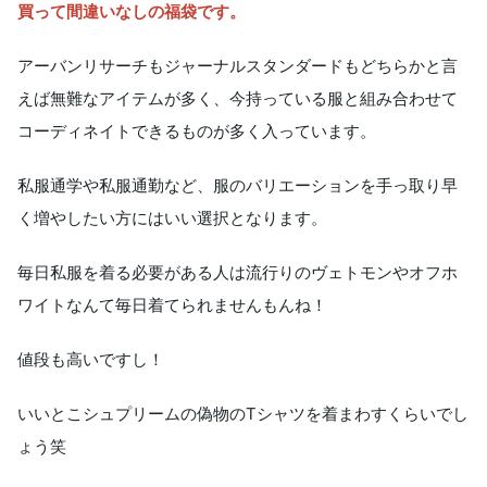
買って間違いなしの福袋です。
アーバンリサーチもジャーナルスタンダードもどちらかと言
えば無難なアイテムが多く、今持っている服と組み合わせて
コーディネイトできるものが多く入っています。
私服通学や私服通勤など、服のバリエーションを手っ取り早
く増やしたい方にはいい選択となります。
毎日私服を着る必要がある人は流行りのヴェトモンやオフホ
ワイトなんて毎日着てられませんもんね！
値段も高いですし！
いいとこシュプリームの偽物のTシャツを着まわすくらいでし
ょう笑