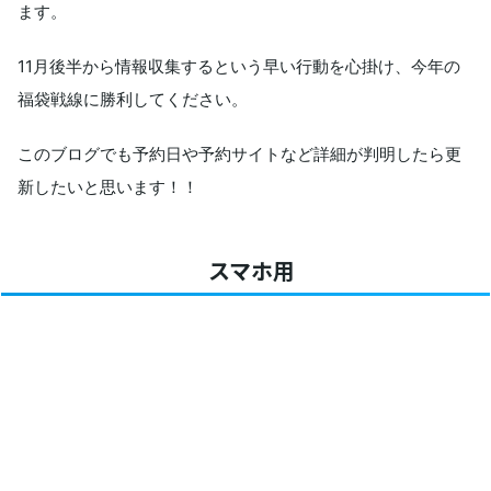
ます。
11月後半から情報収集するという早い行動を心掛け、今年の
福袋戦線に勝利してください。
このブログでも予約日や予約サイトなど詳細が判明したら更
新したいと思います！！
スマホ用