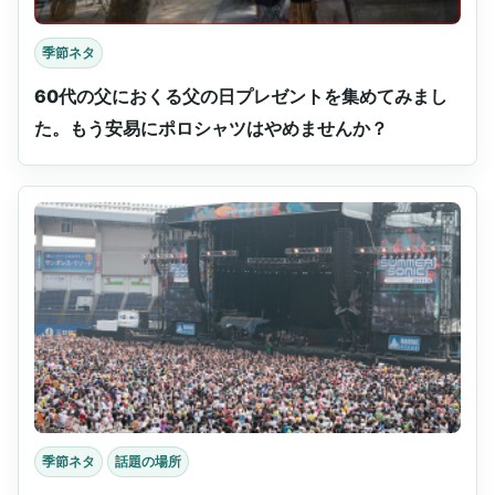
季節ネタ
60代の父におくる父の日プレゼントを集めてみまし
た。もう安易にポロシャツはやめませんか？
季節ネタ
話題の場所