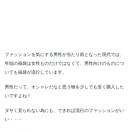
ファッションを気にする男性が当たり前となった現代では、
年始の福袋は女性ものだけではなくて、男性向けのものにつ
いても福袋が流行しています。
男性だって、オシャレだなと思う物を少しでも安く購入した
いですよね！
ダサく見られない為にも、できれば流行のファッションがい
い・・・