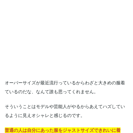
オーバーサイズが最近流行っているからわざと大きめの服着
ているのだな、なんて誰も思ってくれません。
そういうことはモデルや芸能人がやるからあえてハズしてい
るように見えオシャレと感じるのです。
普通の人は自分にあった服をジャストサイズできれいに着