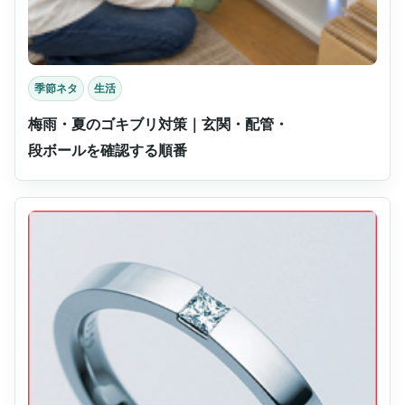
季節ネタ
生活
梅雨・夏のゴキブリ対策｜玄関・配管・
段ボールを確認する順番