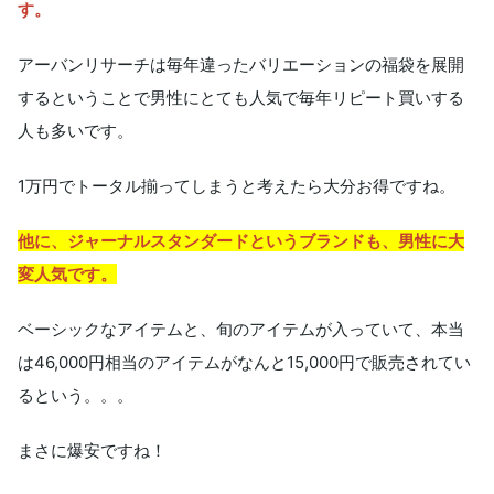
す。
アーバンリサーチは毎年違ったバリエーションの福袋を展開
するということで男性にとても人気で毎年リピート買いする
人も多いです。
1万円でトータル揃ってしまうと考えたら大分お得ですね。
他に、ジャーナルスタンダードというブランドも、男性に大
変人気です。
ベーシックなアイテムと、旬のアイテムが入っていて、本当
は46,000円相当のアイテムがなんと15,000円で販売されてい
るという。。。
まさに爆安ですね！