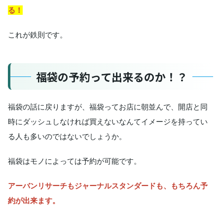
る！
これが鉄則です。
福袋の予約って出来るのか！？
福袋の話に戻りますが、福袋ってお店に朝並んで、開店と同
時にダッシュしなければ買えないなんてイメージを持ってい
る人も多いのではないでしょうか。
福袋はモノによっては予約が可能です。
アーバンリサーチもジャーナルスタンダードも、もちろん予
約が出来ます。