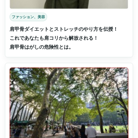
ファッション、美容
肩甲骨ダイエットとストレッチのやり方を伝授！
これであなたも肩コリから解放される！
肩甲骨はがしの危険性とは。