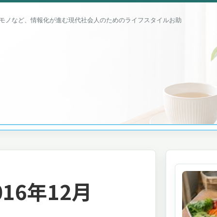
モノなど、情報化が進む現代社会人のためのライフスタイルお助
16年12月