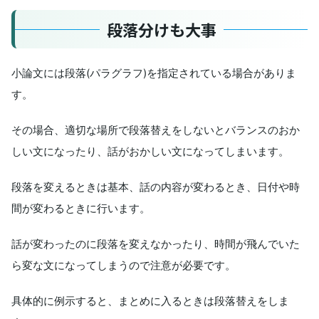
段落分けも大事
小論文には段落(パラグラフ)を指定されている場合がありま
す。
その場合、適切な場所で段落替えをしないとバランスのおか
しい文になったり、話がおかしい文になってしまいます。
段落を変えるときは基本、話の内容が変わるとき、日付や時
間が変わるときに行います。
話が変わったのに段落を変えなかったり、時間が飛んでいた
ら変な文になってしまうので注意が必要です。
具体的に例示すると、まとめに入るときは段落替えをしま