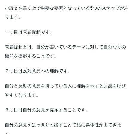
小論文を書く上で重要な要素となっている5つのステップがあ
ります。
１つ目は問題提起です。
問題提起とは、自分が書いているテーマに対して自分なりの
疑問を提起することです。
２つ目は反対意見への理解です。
自分と反対の意見を持っている人に理解を示すと共感を呼び
やすくなります。
３つ目は自分の意見を提示することです。
自分の意見をはっきりと出すことで話に具体性が出てきま
す。