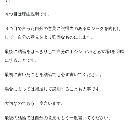
４つ目は理由説明です。
３つ目で言った自分の意見に説得力のあるロジックを肉付け
して、自分の意見をより強固なものにします。
最後に結論をはっきりして自分のポジション(とる立場)を明確
にすることです。
最初に書いたことを結論でも必ず書いてください。
場合によっては補足して説明することも大事です。
大切なのでもう一度言います。
最後の結論では自分の意見をもう一度書いてください。