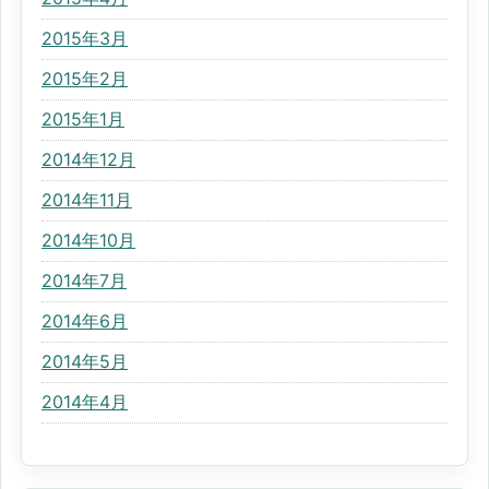
2015年3月
2015年2月
2015年1月
2014年12月
2014年11月
2014年10月
2014年7月
2014年6月
2014年5月
2014年4月