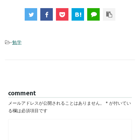
-
勉学
comment
メールアドレスが公開されることはありません。
*
が付いてい
る欄は必須項目です