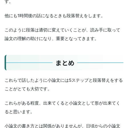
す。
他にも1時間後の話になるときも段落替えをします。
このように段落は適切に変えていくことが、読み手に取って
論文の理解の助けになり、重要となってきます。
まとめ
これらで話したように小論文には5ステップと段落替えをする
ことがとても大切です。
これらがある程度、出来てくると小論文として形が出来てく
ると思います。
小論文の書き方とは関係がありませんが、日頃からの小論文