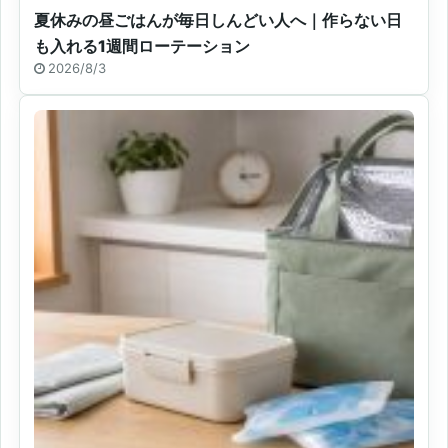
夏休みの昼ごはんが毎日しんどい人へ｜作らない日
も入れる1週間ローテーション
2026/8/3