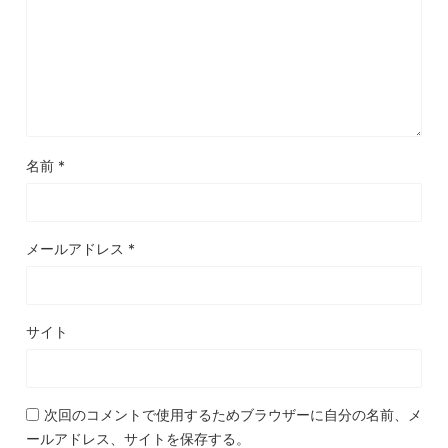
名前
*
メールアドレス
*
サイト
次回のコメントで使用するためブラウザーに自分の名前、メ
ールアドレス、サイトを保存する。