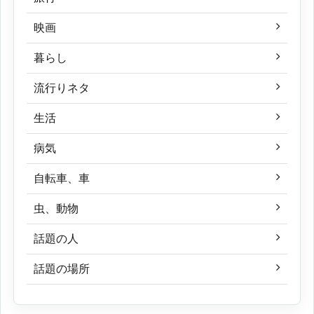
映画
暮らし
流行りネタ
生活
病気
自転車、車
虫、動物
話題の人
話題の場所