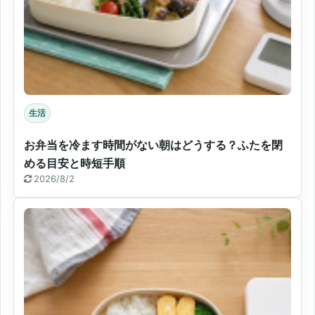
生活
お弁当を冷ます時間がない朝はどうする？ふたを閉
める目安と時短手順
2026/8/2