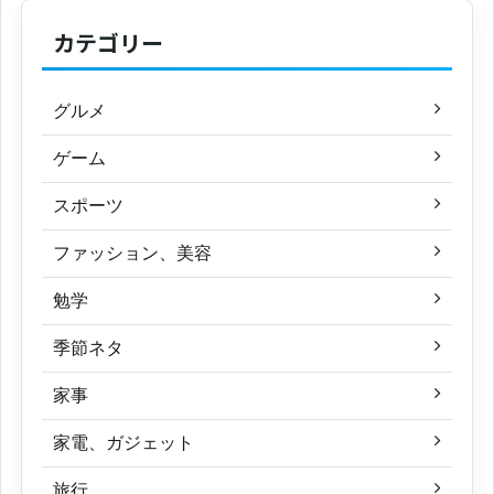
カテゴリー
グルメ
ゲーム
スポーツ
ファッション、美容
勉学
季節ネタ
家事
家電、ガジェット
旅行