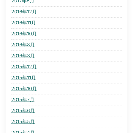
2017年5月
2016年12月
2016年11月
2016年10月
2016年8月
2016年3月
2015年12月
2015年11月
2015年10月
2015年7月
2015年6月
2015年5月
2015年4月