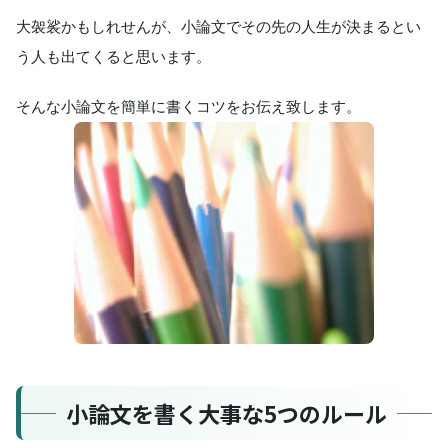
大袈裟かもしれせんが、小論文でその先の人生が決まるとい
う人も出てくると思います。
そんな小論文を簡単に書くコツをお伝え致します。
小論文を書く大事な5つのルール