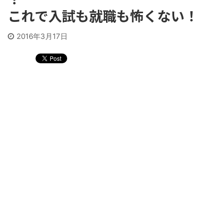
これで入試も就職も怖くない！
2016年3月17日