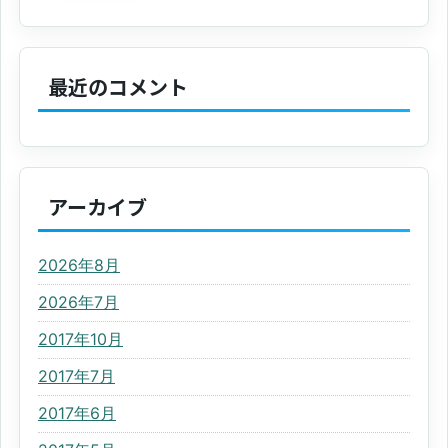
最近のコメント
アーカイブ
2026年8月
2026年7月
2017年10月
2017年7月
2017年6月