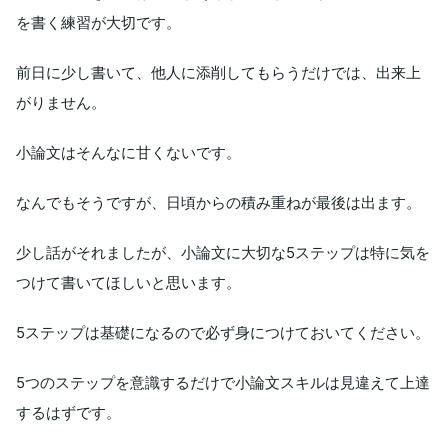
を書く練習が大切です。
前日に少し書いて、他人に添削してもらうだけでは、出来上
がりません。
小論文はそんなに甘くないです。
なんでもそうですが、日頃からの積み重ねが最後は出ます。
少し話がそれましたが、小論文に大切な5ステップは特に気を
つけて書いてほしいと思います。
5ステップは基礎になるので必ず身につけておいてください。
5つのステップを意識するだけで小論文スキルは見違えて上達
するはずです。