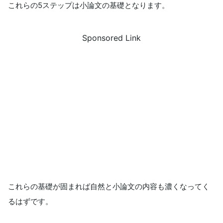
これらの5ステップは小論文の基礎となります。
Sponsored Link
これらの基礎が固まれば自然と小論文の内容も濃くなってく
るはずです。