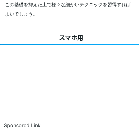
この基礎を抑えた上で様々な細かいテクニックを習得すれば
よいでしょう。
スマホ用
Sponsored Link