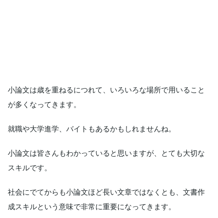
小論文は歳を重ねるにつれて、いろいろな場所で用いること
が多くなってきます。
就職や大学進学、バイトもあるかもしれませんね。
小論文は皆さんもわかっていると思いますが、とても大切な
スキルです。
社会にでてからも小論文ほど長い文章ではなくとも、文書作
成スキルという意味で非常に重要になってきます。